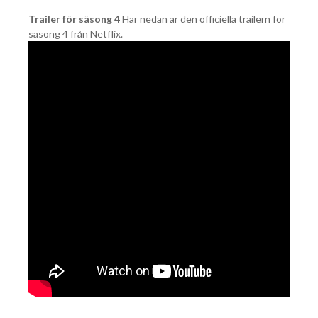
Trailer för säsong 4
Här nedan är den officiella trailern för
säsong 4 från Netflix.