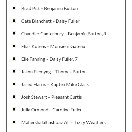
Brad Pitt – Benjamin Button
Cate Blanchett – Daisy Fuller
Chandler Canterbury – Benjamin Button, 8
Elias Koteas – Monsieur Gateau
Elle Fanning – Daisy Fuller, 7
Jason Flemyng – Thomas Button
Jared Harris – Kapten Mike Clark
Josh Stewart – Pleasant Curtis
Julia Ormond – Caroline Fuller
Mahershalalhashbaz Ali – Tizzy Weathers