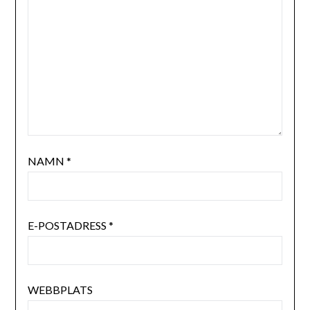
NAMN
*
E-POSTADRESS
*
WEBBPLATS