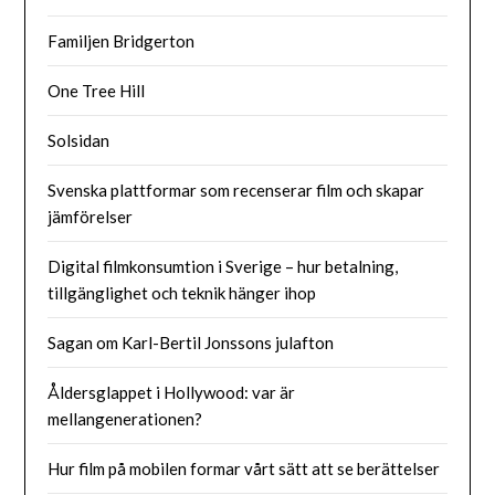
Familjen Bridgerton
One Tree Hill
Solsidan
Svenska plattformar som recenserar film och skapar
jämförelser
Digital filmkonsumtion i Sverige – hur betalning,
tillgänglighet och teknik hänger ihop
Sagan om Karl-Bertil Jonssons julafton
Åldersglappet i Hollywood: var är
mellangenerationen?
Hur film på mobilen formar vårt sätt att se berättelser