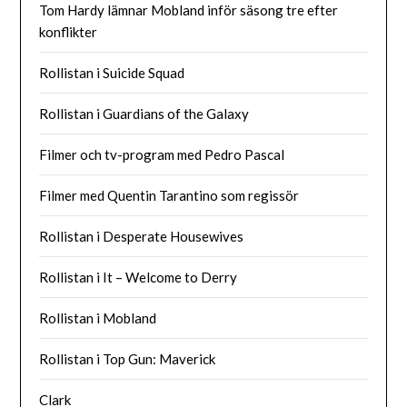
Tom Hardy lämnar Mobland inför säsong tre efter
konflikter
Rollistan i Suicide Squad
Rollistan i Guardians of the Galaxy
Filmer och tv-program med Pedro Pascal
Filmer med Quentin Tarantino som regissör
Rollistan i Desperate Housewives
Rollistan i It – Welcome to Derry
Rollistan i Mobland
Rollistan i Top Gun: Maverick
Clark