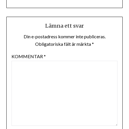
Lämna ett svar
Din e-postadress kommer inte publiceras.
Obligatoriska fält är märkta
*
KOMMENTAR
*