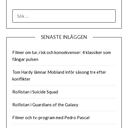
SENASTE INLÄGGEN
Filmer om tur, risk och konsekvenser: 4 klassiker som
fångar pulsen
Tom Hardy lämnar Mobland inför säsong tre efter
konflikter
Rollistan i Suicide Squad
Rollistan i Guardians of the Galaxy
Filmer och tv-program med Pedro Pascal