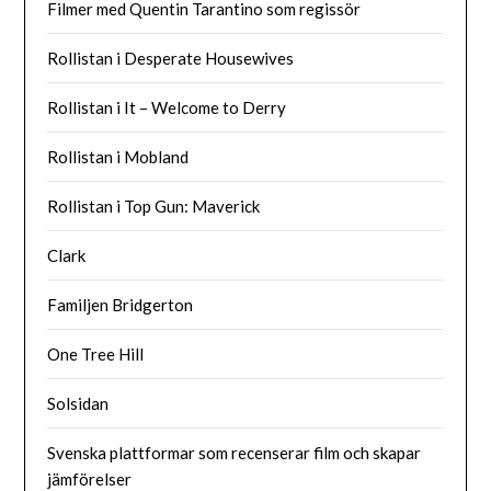
Filmer med Quentin Tarantino som regissör
Rollistan i Desperate Housewives
Rollistan i It – Welcome to Derry
Rollistan i Mobland
Rollistan i Top Gun: Maverick
Clark
Familjen Bridgerton
One Tree Hill
Solsidan
Svenska plattformar som recenserar film och skapar
jämförelser