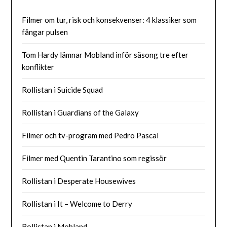
Filmer om tur, risk och konsekvenser: 4 klassiker som
fångar pulsen
Tom Hardy lämnar Mobland inför säsong tre efter
konflikter
Rollistan i Suicide Squad
Rollistan i Guardians of the Galaxy
Filmer och tv-program med Pedro Pascal
Filmer med Quentin Tarantino som regissör
Rollistan i Desperate Housewives
Rollistan i It – Welcome to Derry
Rollistan i Mobland