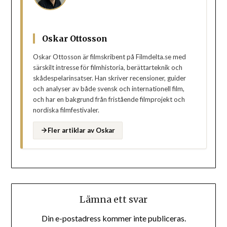
Oskar Ottosson
Oskar Ottosson är filmskribent på Filmdelta.se med
särskilt intresse för filmhistoria, berättarteknik och
skådespelarinsatser. Han skriver recensioner, guider
och analyser av både svensk och internationell film,
och har en bakgrund från fristående filmprojekt och
nordiska filmfestivaler.
Fler artiklar av Oskar
Lämna ett svar
Din e-postadress kommer inte publiceras.