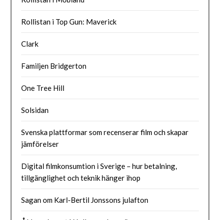
Rollistan i Top Gun: Maverick
Clark
Familjen Bridgerton
One Tree Hill
Solsidan
Svenska plattformar som recenserar film och skapar
jämförelser
Digital filmkonsumtion i Sverige – hur betalning,
tillgänglighet och teknik hänger ihop
Sagan om Karl-Bertil Jonssons julafton