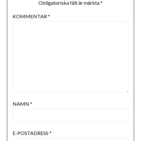
Obligatoriska fält är märkta
*
KOMMENTAR
*
NAMN
*
E-POSTADRESS
*