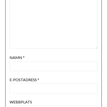
NAMN
*
E-POSTADRESS
*
WEBBPLATS