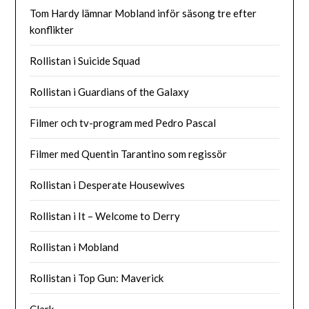
Tom Hardy lämnar Mobland inför säsong tre efter
konflikter
Rollistan i Suicide Squad
Rollistan i Guardians of the Galaxy
Filmer och tv-program med Pedro Pascal
Filmer med Quentin Tarantino som regissör
Rollistan i Desperate Housewives
Rollistan i It – Welcome to Derry
Rollistan i Mobland
Rollistan i Top Gun: Maverick