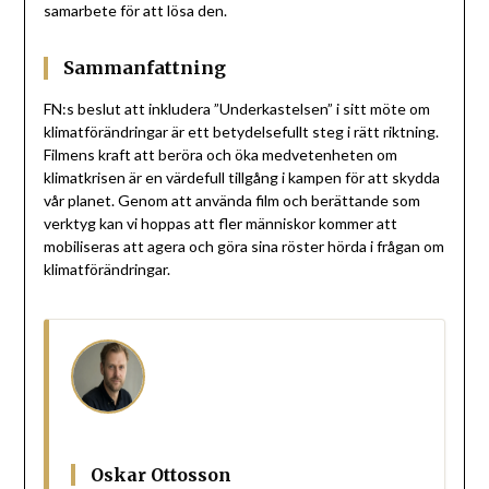
samarbete för att lösa den.
Sammanfattning
FN:s beslut att inkludera ”Underkastelsen” i sitt möte om
klimatförändringar är ett betydelsefullt steg i rätt riktning.
Filmens kraft att beröra och öka medvetenheten om
klimatkrisen är en värdefull tillgång i kampen för att skydda
vår planet. Genom att använda film och berättande som
verktyg kan vi hoppas att fler människor kommer att
mobiliseras att agera och göra sina röster hörda i frågan om
klimatförändringar.
Oskar Ottosson