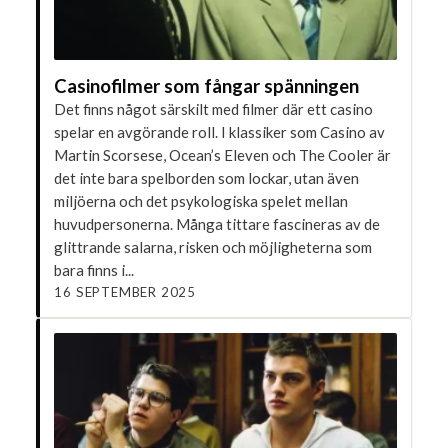
Casinofilmer som fångar spänningen
Det finns något särskilt med filmer där ett casino
spelar en avgörande roll. I klassiker som Casino av
Martin Scorsese, Ocean’s Eleven och The Cooler är
det inte bara spelborden som lockar, utan även
miljöerna och det psykologiska spelet mellan
huvudpersonerna. Många tittare fascineras av de
glittrande salarna, risken och möjligheterna som
bara finns i...
16 SEPTEMBER 2025