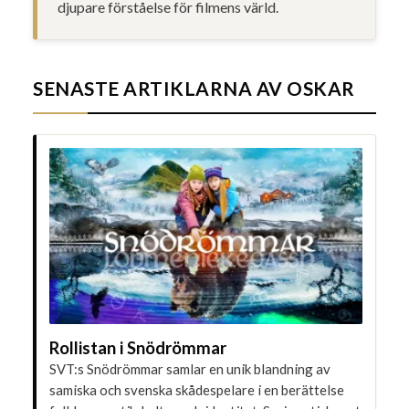
djupare förståelse för filmens värld.
SENASTE ARTIKLARNA AV OSKAR
Rollistan i Snödrömmar
SVT:s Snödrömmar samlar en unik blandning av
samiska och svenska skådespelare i en berättelse