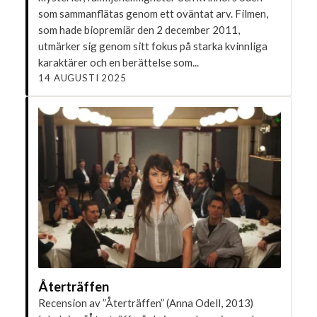
som sammanflätas genom ett oväntat arv. Filmen,
som hade biopremiär den 2 december 2011,
utmärker sig genom sitt fokus på starka kvinnliga
karaktärer och en berättelse som...
14 AUGUSTI 2025
Återträffen
Recension av ”Återträffen” (Anna Odell, 2013)